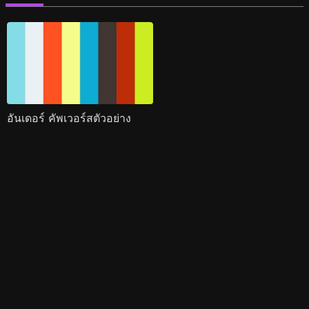
อันเดอร์ คัพเวอร์สตัวอย่าง