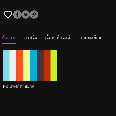
ตัวอย่าง
ภาพนิ่ง
เนื้อหาที่แนะนำ
รายละเอียด
ฟิช แทงก์ตัวอย่าง