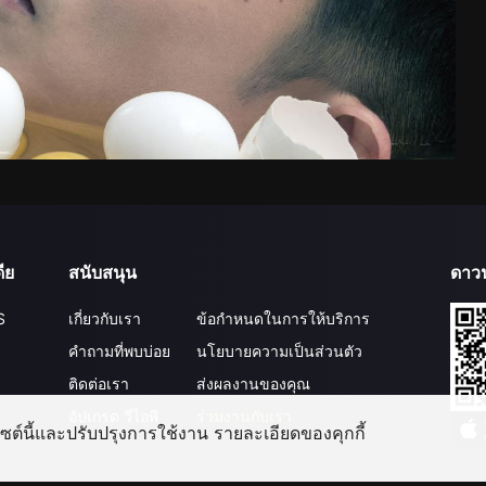
ีย
สนับสนุน
ดาว
S
เกี่ยวกับเรา
ข้อกำหนดในการให้บริการ
คำถามที่พบบ่อย
นโยบายความเป็นส่วนตัว
ติดต่อเรา
ส่งผลงานของคุณ
อัปเกรด วีไอพี
ร่วมงานกับเรา
บไซต์นี้และปรับปรุงการใช้งาน รายละเอียดของคุกกี้