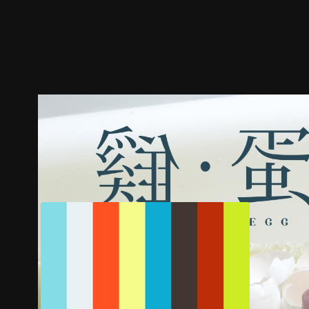
ตัวอย่าง
ภาพนิ่ง
เนื้อหาที่แนะนำ
รายละเอียด