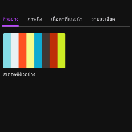
ตัวอย่าง
ภาพนิ่ง
เนื้อหาที่แนะนำ
รายละเอียด
สเตรตช์ตัวอย่าง