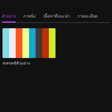
ตัวอย่าง
ภาพนิ่ง
เนื้อหาที่แนะนำ
รายละเอียด
สเตรตช์ตัวอย่าง