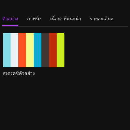
ตัวอย่าง
ภาพนิ่ง
เนื้อหาที่แนะนำ
รายละเอียด
สเตรตช์ตัวอย่าง