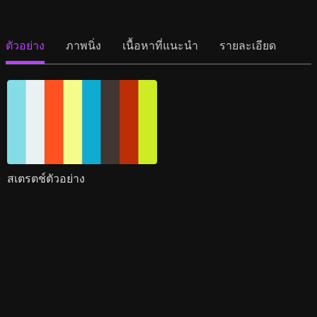
ตัวอย่าง
ภาพนิ่ง
เนื้อหาที่แนะนำ
รายละเอียด
สเตรตช์ตัวอย่าง