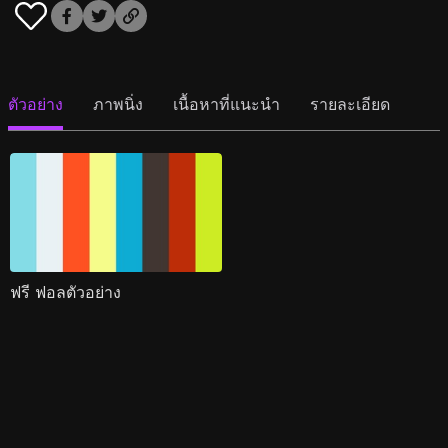
ตัวอย่าง
ภาพนิ่ง
เนื้อหาที่แนะนำ
รายละเอียด
ฟรี ฟอลตัวอย่าง