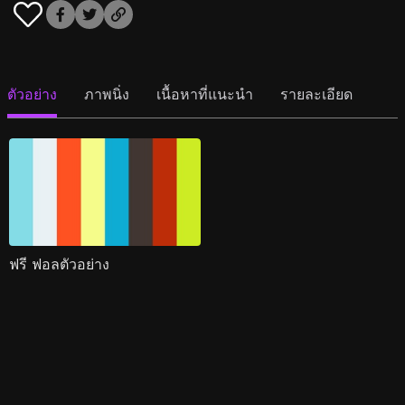
ตัวอย่าง
ภาพนิ่ง
เนื้อหาที่แนะนำ
รายละเอียด
ฟรี ฟอลตัวอย่าง