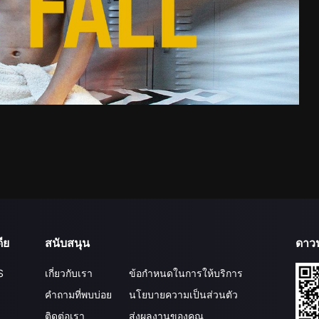
ีย
สนับสนุน
ดาว
S
เกี่ยวกับเรา
ข้อกำหนดในการให้บริการ
คำถามที่พบบ่อย
นโยบายความเป็นส่วนตัว
ติดต่อเรา
ส่งผลงานของคุณ