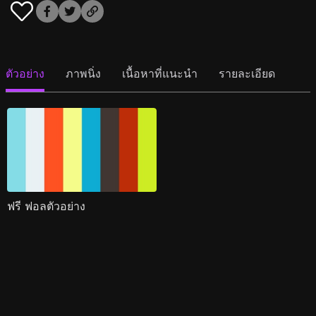
ตัวอย่าง
ภาพนิ่ง
เนื้อหาที่แนะนำ
รายละเอียด
ฟรี ฟอลตัวอย่าง