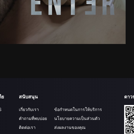
ีย
สนับสนุน
ดาว
S
เกี่ยวกับเรา
ข้อกำหนดในการให้บริการ
คำถามที่พบบ่อย
นโยบายความเป็นส่วนตัว
ติดต่อเรา
ส่งผลงานของคุณ