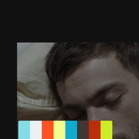
ตัวอย่าง
ภาพนิ่ง
เนื้อหาที่แนะนำ
รายละเอียด