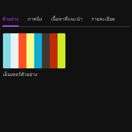
ตัวอย่าง
ภาพนิ่ง
เนื้อหาที่แนะนำ
รายละเอียด
เอ็นเทอร์ตัวอย่าง