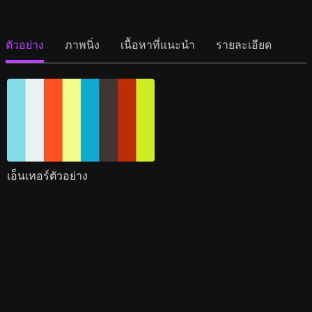
ตัวอย่าง
ภาพนิ่ง
เนื้อหาที่แนะนำ
รายละเอียด
เอ็นเทอร์ตัวอย่าง