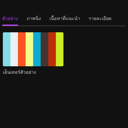
ตัวอย่าง
ภาพนิ่ง
เนื้อหาที่แนะนำ
รายละเอียด
เอ็นเทอร์ตัวอย่าง