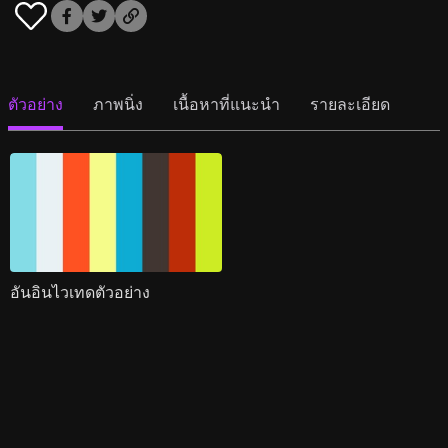
ตัวอย่าง
ภาพนิ่ง
เนื้อหาที่แนะนำ
รายละเอียด
อันอินไวเทดตัวอย่าง