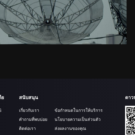
ีย
สนับสนุน
ดาว
S
เกี่ยวกับเรา
ข้อกำหนดในการให้บริการ
คำถามที่พบบ่อย
นโยบายความเป็นส่วนตัว
ติดต่อเรา
ส่งผลงานของคุณ