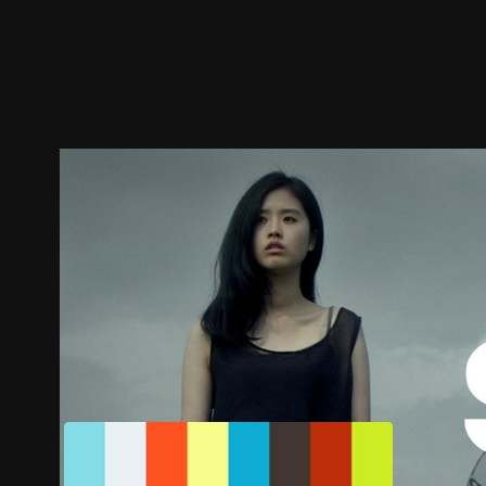
ตัวอย่าง
ภาพนิ่ง
เนื้อหาที่แนะนำ
รายละเอียด