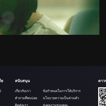
ีย
สนับสนุน
ดาว
S
เกี่ยวกับเรา
ข้อกำหนดในการให้บริการ
คำถามที่พบบ่อย
นโยบายความเป็นส่วนตัว
ติดต่อเรา
ส่งผลงานของคุณ