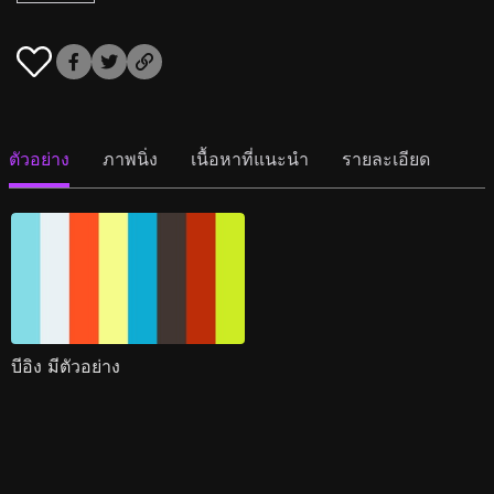
ตัวอย่าง
ภาพนิ่ง
เนื้อหาที่แนะนำ
รายละเอียด
บีอิง มีตัวอย่าง