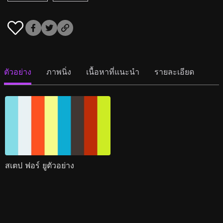
ตัวอย่าง
ภาพนิ่ง
เนื้อหาที่แนะนำ
รายละเอียด
สเตป ฟอร์ ยูตัวอย่าง