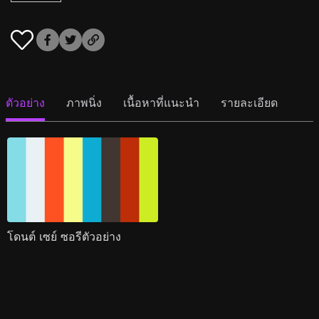
ตัวอย่าง
ภาพนิ่ง
เนื้อหาที่แนะนำ
รายละเอียด
โดนต์ เซย์ ซอรีตัวอย่าง