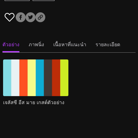
ตัวอย่าง
ภาพนิ่ง
เนื้อหาที่แนะนำ
รายละเอียด
เจลัสซี อีส มาย เกสต์ตัวอย่าง