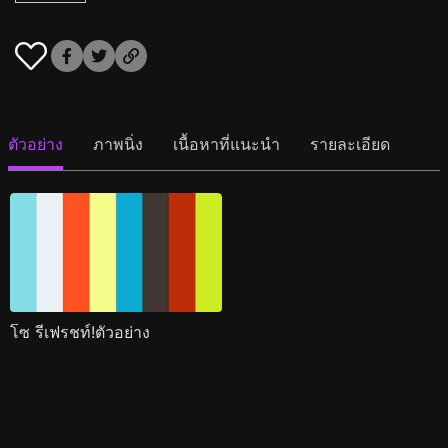
ตัวอย่าง
ภาพนิ่ง
เนื้อหาที่แนะนำ
รายละเอียด
โซ รีเฟรชท์!ตัวอย่าง