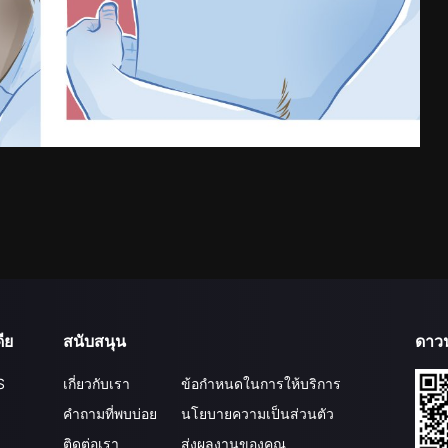
ีย
สนับสนุน
ดาว
S
เกี่ยวกับเรา
ข้อกำหนดในการให้บริการ
คำถามที่พบบ่อย
นโยบายความเป็นส่วนตัว
ติดต่อเรา
ส่งผลงานของคุณ