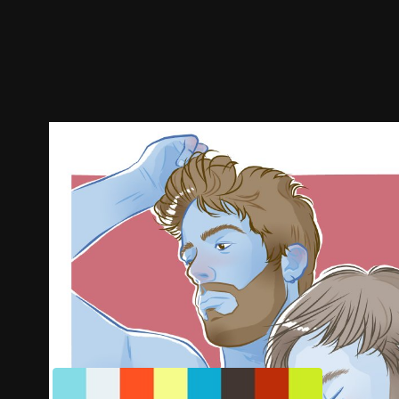
ตัวอย่าง
ภาพนิ่ง
เนื้อหาที่แนะนำ
รายละเอียด