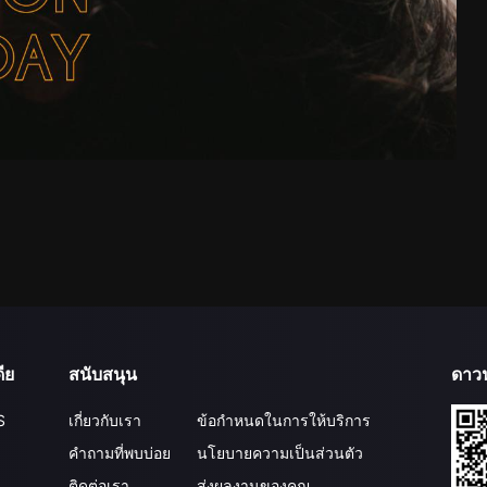
ีย
สนับสนุน
ดาว
S
เกี่ยวกับเรา
ข้อกำหนดในการให้บริการ
คำถามที่พบบ่อย
นโยบายความเป็นส่วนตัว
ติดต่อเรา
ส่งผลงานของคุณ