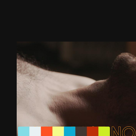
ตัวอย่าง
ภาพนิ่ง
เนื้อหาที่แนะนำ
รายละเอียด