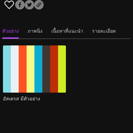
ตัวอย่าง
ภาพนิ่ง
เนื้อหาที่แนะนำ
รายละเอียด
อัสเดรส มีตัวอย่าง