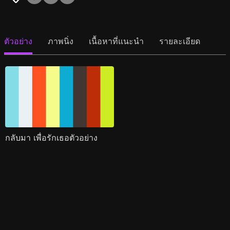
ตัวอย่าง
ภาพนิ่ง
เนื้อหาที่แนะนำ
รายละเอียด
กลับมา เพื่อรักเธอตัวอย่าง