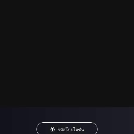
รหัสโปรโมชั่น