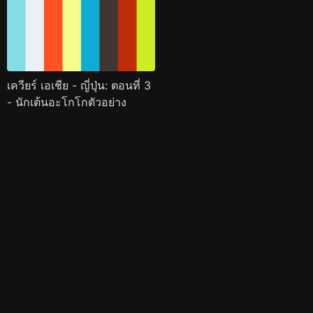
เควียร์ เอเชีย - ญี่ปุ่น: ตอนที่ 3
- นักเต้นอะโกโกตัวอย่าง