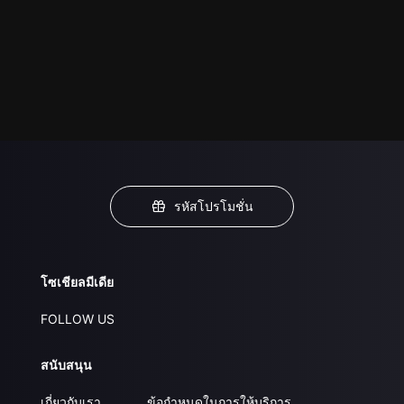
รหัสโปรโมชั่น
โซเชียลมีเดีย
FOLLOW US
สนับสนุน
เกี่ยวกับเรา
ข้อกำหนดในการให้บริการ