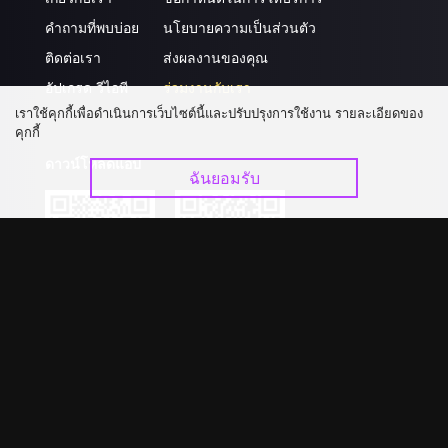
คำถามที่พบบ่อย
นโยบายความเป็นส่วนตัว
ติดต่อเรา
ส่งผลงานของคุณ
อัปเกรด วีไอพี
ร่วมงานกับเรา
เราใช้คุกกี้เพื่อดำเนินการเว็บไซต์นี้และปรับปรุงการใช้งาน รายละเอียดของ
คุกกี้
ดาวน์โหลดแอป
ฉันยอมรับ