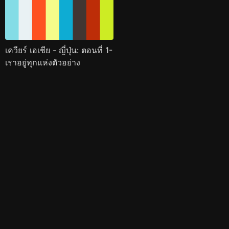
เควียร์ เอเชีย - ญี่ปุ่น: ตอนที่ 1-
เราอยู่ทุกแห่งตัวอย่าง