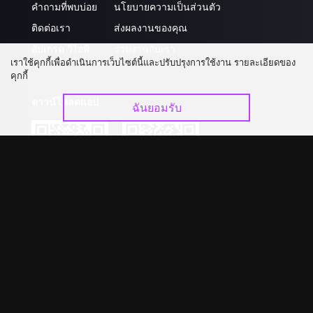
คำถามที่พบบ่อย
นโยบายความเป็นส่วนตัว
ติดต่อเรา
ส่งผลงานของคุณ
อัปเกรด วีไอพี
ร่วมงานกับเรา
เราใช้คุกกี้เพื่อดำเนินการเว็บไซต์นี้และปรับปรุงการใช้งาน รายละเอียดของ
คุกกี้
ดาวน์โหลดแอป
ฉันยอมรับ