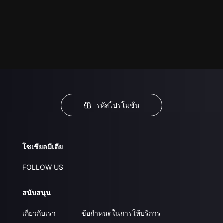
รหัสโปรโมชั่น
โซเชียลมีเดีย
FOLLOW US
สนับสนุน
เกี่ยวกับเรา
ข้อกำหนดในการให้บริการ