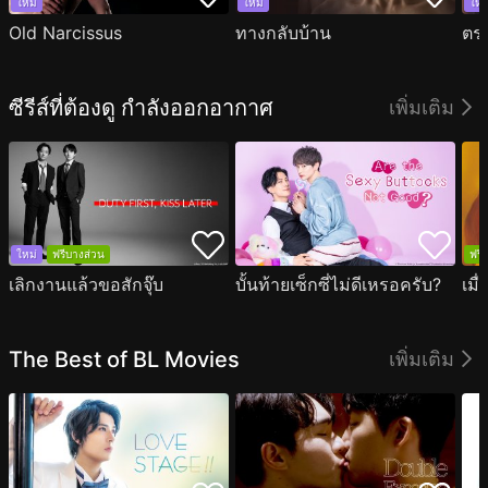
ใหม่
ใหม่
ใหม
Old Narcissus
ทางกลับบ้าน
ตร
ซีรีส์ที่ต้องดู กำลังออกอากาศ
เพิ่มเติม
ใหม่
ฟรีบางส่วน
ฟรี
เลิกงานแล้วขอสักจุ๊บ
บั้นท้ายเซ็กซี่ไม่ดีเหรอครับ?
The Best of BL Movies
เพิ่มเติม