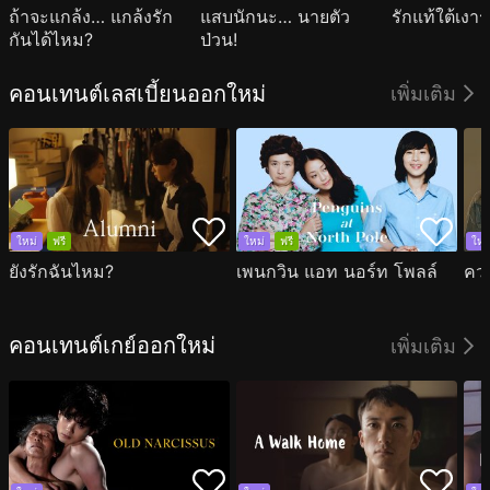
ถ้าจะแกล้ง… แกล้งรัก
แสบนักนะ… นายตัว
รักแท้ใต้เงาร
กันได้ไหม?
ป่วน!
คอนเทนต์เลสเบี้ยนออกใหม่
เพิ่มเติม
ใหม่
ฟรี
ใหม่
ฟรี
ใหม
ยังรักฉันไหม?
เพนกวิน แอท นอร์ท โพลล์
คว
คอนเทนต์เกย์ออกใหม่
เพิ่มเติม