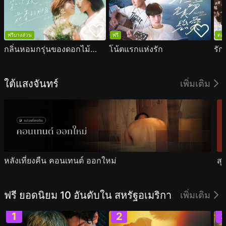
ฟรีบางส่วน
ฟรี
ตอน
กลิ่นหอมกรุ่นของดอกไม้แรกพบ
โน้ตแรกแห่งรัก
รัก
ใต้แสงจันทร์
เพิ่มเติม
หลังเที่ยงคืน คอนเทนต์ ออกใหม่
สุ
ฟรี ยอดนิยม 10 อันดับใน สหรัฐอเมริกา
เพิ่มเติม