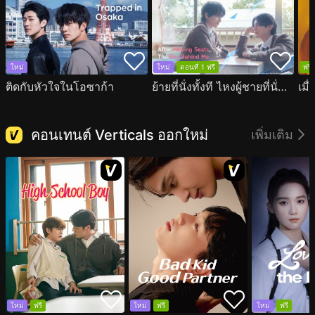
ใหม่
ใหม่
ตอนที่ 1 ฟรี
ฟรี
ติดกับหัวใจในโอซาก้า
ย้ายที่นั่งทั้งที ไหงผู้ชายที่นั่งข้างหลังมาชอบผมได้ล่ะ
คอนเทนต์ Verticals ออกใหม่
เพิ่มเติม
ใหม่
ฟรี
ใหม่
ฟรี
ใหม่
ฟรี