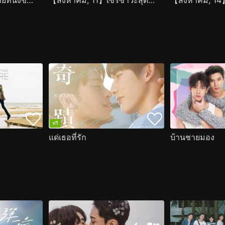
ย้ายที่นั่งทั้งที ไหงผู้ชายที่นั่งข้างหลังมาชอบผมได้ล่ะ
【สิงหาคม, 11】เซริซาวะสุดป๊อบ... ไหงชอบทำตัวแปลก ๆ แค่กับผมล่ะ!
ฟรี
แด่เธอที่รัก
บ้านชายมอง