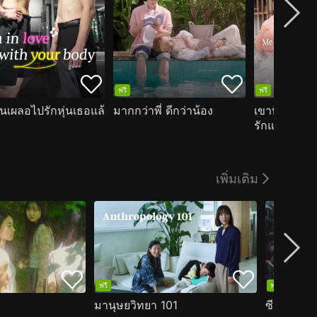
ฟรี
ฟรี
ันเผลอไปรักหุ่นเธอแล้
มากกว่าพี่ ดีกว่าน้อง
เขาที่รู้วิธีร
รักแบบไม่รู้
เพิ่มเติม
ฟรี
ฟรี
มานุษยวิทยา 101
ซีเครตส์อ