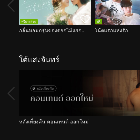
ฟรีบางส่วน
ฟรี
กลิ่นหอมกรุ่นของดอกไม้แรกพบ
โน้ตแรกแห่งรัก
ใต้แสงจันทร์
หลังเที่ยงคืน คอนเทนต์ ออกใหม่