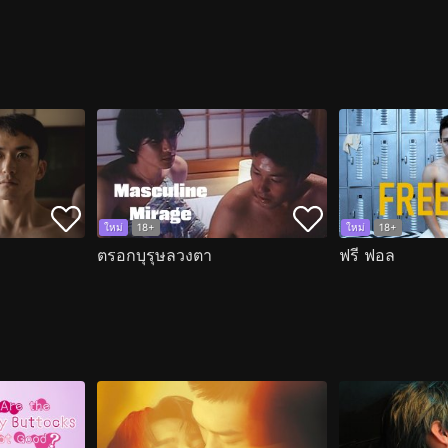
ใหม่
18+
ใหม่
18+
ตรอกบุรุษลวงตา
ฟรี ฟอล