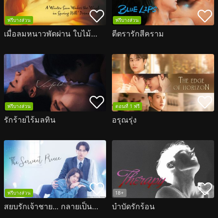
ฟรีบางส่วน
ฟรีบางส่วน
เมื่อลมหนาวพัดผ่าน ใบไม้ก็เริ่มผลิบานในใจ
ตีตรารักสีคราม
ฟรีบางส่วน
ตอนที่ 1 ฟรี
รักร้ายไร้มลทิน
อรุณรุ่ง
ฟรีบางส่วน
18+
สยบรักเจ้าชาย... กลายเป็นทาส
บำบัดรักร้อน