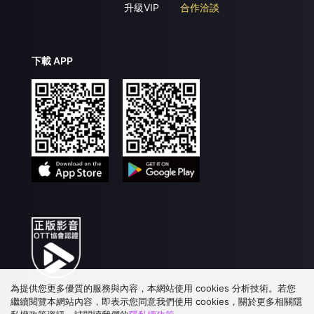
升級VIP
合作洽談
下載 APP
為提供您更多優質的服務與內容，本網站使用 cookies 分析技術。若您
繼續閱覽本網站內容，即表示您同意我們使用 cookies，關於更多相關隱