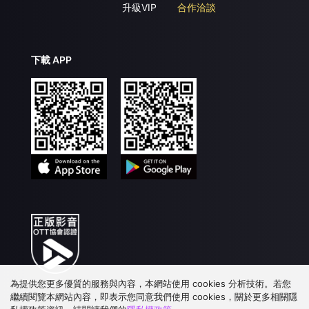
升級VIP
合作洽談
下載 APP
為提供您更多優質的服務與內容，本網站使用 cookies 分析技術。若您
繼續閱覽本網站內容，即表示您同意我們使用 cookies，關於更多相關隱