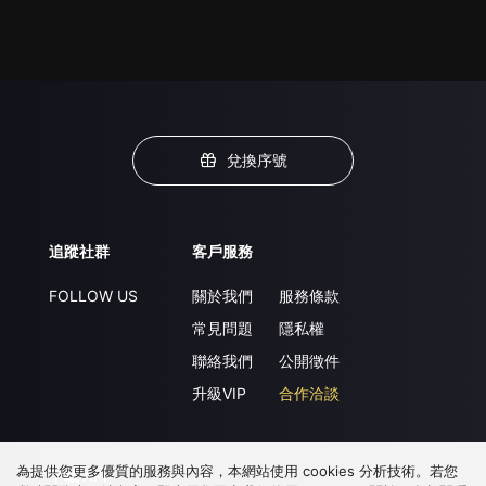
兌換序號
追蹤社群
客戶服務
FOLLOW US
關於我們
服務條款
常見問題
隱私權
聯絡我們
公開徵件
升級VIP
合作洽談
為提供您更多優質的服務與內容，本網站使用 cookies 分析技術。若您
下載 APP