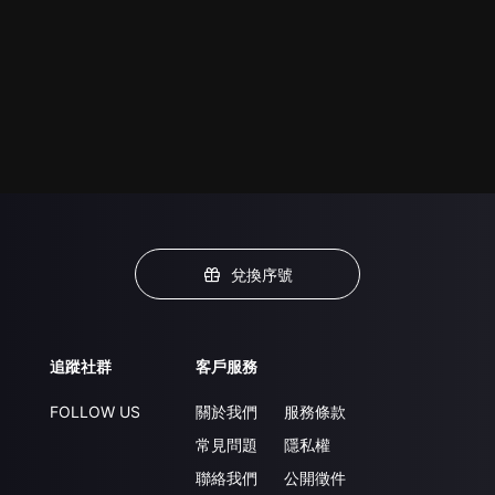
兌換序號
追蹤社群
客戶服務
FOLLOW US
關於我們
服務條款
常見問題
隱私權
聯絡我們
公開徵件