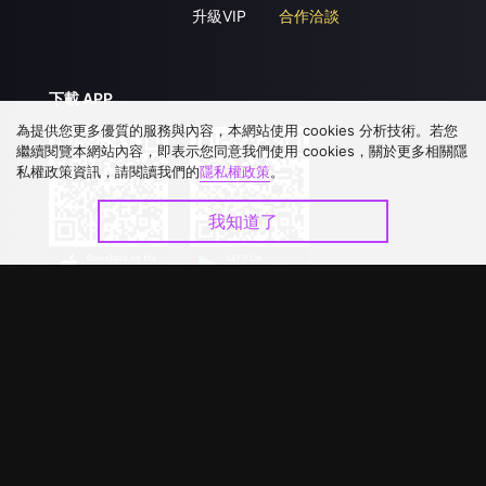
升級VIP
合作洽談
下載 APP
為提供您更多優質的服務與內容，本網站使用 cookies 分析技術。若您
繼續閱覽本網站內容，即表示您同意我們使用 cookies，關於更多相關隱
私權政策資訊，請閱讀我們的
隱私權政策
。
我知道了