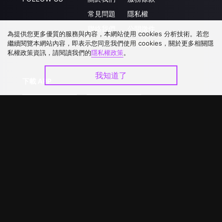
常見問題
隱私權
聯絡我們
公開徵件
為提供您更多優質的服務與內容，本網站使用 cookies 分析技術。若您
繼續閱覽本網站內容，即表示您同意我們使用 cookies，關於更多相關隱
升級VIP
合作洽談
私權政策資訊，請閱讀我們的
隱私權政策
。
我知道了
下載 APP