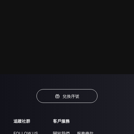
兌換序號
追蹤社群
客戶服務
FOLLOW US
關於我們
服務條款