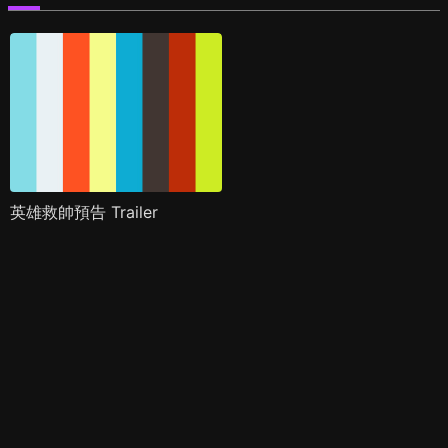
英雄救帥預告 Trailer