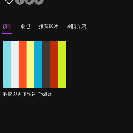
預告
劇照
推薦影片
劇情介紹
教練與男孩預告 Trailer