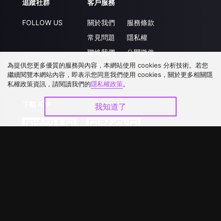
追蹤社群
客戶服務
FOLLOW US
關於我們
服務條款
常見問題
隱私權
聯絡我們
公開徵件
為提供您更多優質的服務與內容，本網站使用 cookies 分析技術。若您
升級VIP
合作洽談
繼續閱覽本網站內容，即表示您同意我們使用 cookies，關於更多相關隱
私權政策資訊，請閱讀我們的
隱私權政策
。
下載 APP
我知道了