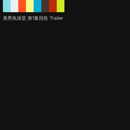
美男魚澡堂 第1集預告 Trailer