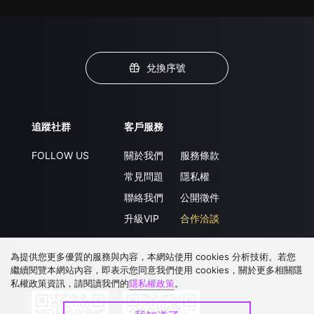
兌換序號
追蹤社群
客戶服務
FOLLOW US
關於我們
服務條款
常見問題
隱私權
聯絡我們
公開徵件
升級VIP
合作洽談
為提供您更多優質的服務與內容，本網站使用 cookies 分析技術。若您
繼續閱覽本網站內容，即表示您同意我們使用 cookies，關於更多相關隱
下載 APP
私權政策資訊，請閱讀我們的
隱私權政策
。