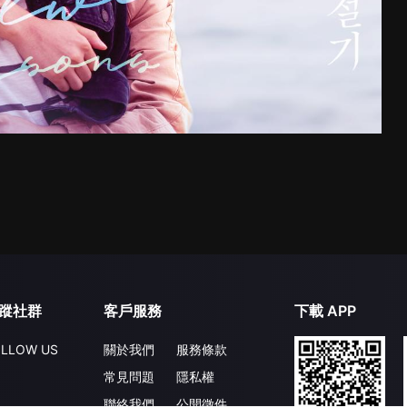
蹤社群
客戶服務
下載 APP
LLOW US
關於我們
服務條款
常見問題
隱私權
聯絡我們
公開徵件