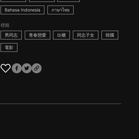
Bahasa Indonesia
ภาษาไทย
標籤
男同志
青春戀愛
出櫃
同志子女
韓國
電影