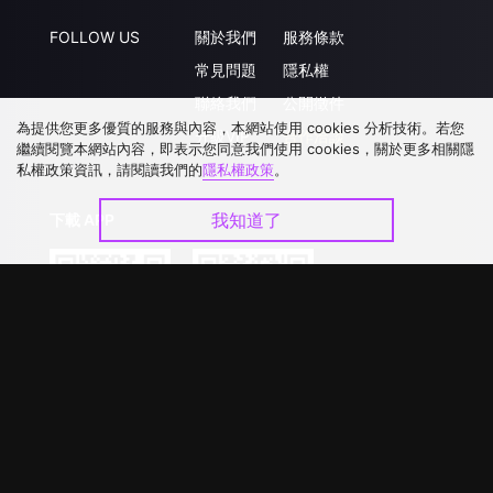
FOLLOW US
關於我們
服務條款
常見問題
隱私權
聯絡我們
公開徵件
為提供您更多優質的服務與內容，本網站使用 cookies 分析技術。若您
升級VIP
合作洽談
繼續閱覽本網站內容，即表示您同意我們使用 cookies，關於更多相關隱
私權政策資訊，請閱讀我們的
隱私權政策
。
我知道了
下載 APP