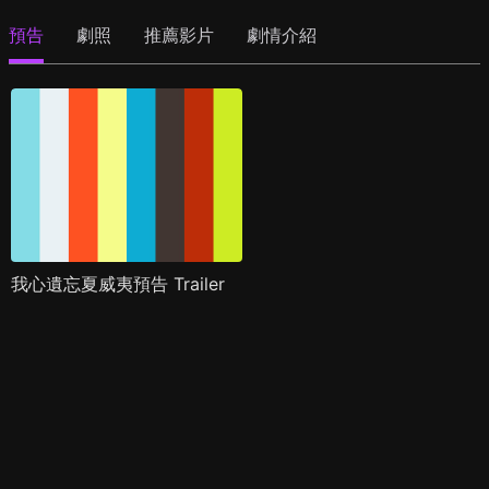
預告
劇照
推薦影片
劇情介紹
我心遺忘夏威夷預告 Trailer