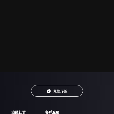
兌換序號
追蹤社群
客戶服務