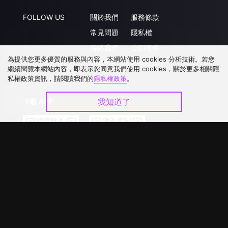
FOLLOW US
關於我們
服務條款
常見問題
隱私權
聯絡我們
公開徵件
為提供您更多優質的服務與內容，本網站使用 cookies 分析技術。若您
升級VIP
合作洽談
繼續閱覽本網站內容，即表示您同意我們使用 cookies，關於更多相關隱
私權政策資訊，請閱讀我們的
隱私權政策
。
我知道了
下載 APP