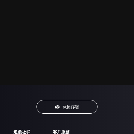
兌換序號
追蹤社群
客戶服務