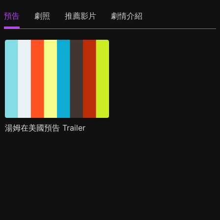
預告
劇照
推薦影片
劇情介紹
湯姆在美國預告 Trailer