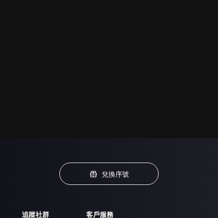
兌換序號
追蹤社群
客戶服務