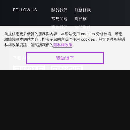
FOLLOW US
關於我們
服務條款
常見問題
隱私權
聯絡我們
公開徵件
為提供您更多優質的服務與內容，本網站使用 cookies 分析技術。若您
升級VIP
合作洽談
繼續閱覽本網站內容，即表示您同意我們使用 cookies，關於更多相關隱
私權政策資訊，請閱讀我們的
隱私權政策
。
我知道了
下載 APP