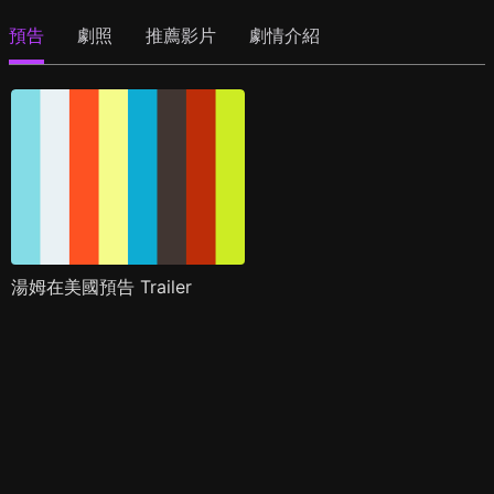
預告
劇照
推薦影片
劇情介紹
湯姆在美國預告 Trailer