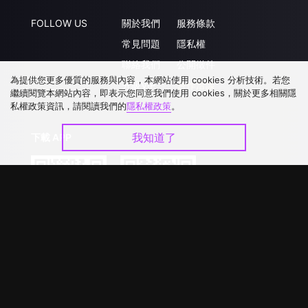
FOLLOW US
關於我們
服務條款
常見問題
隱私權
聯絡我們
公開徵件
為提供您更多優質的服務與內容，本網站使用 cookies 分析技術。若您
升級VIP
合作洽談
繼續閱覽本網站內容，即表示您同意我們使用 cookies，關於更多相關隱
私權政策資訊，請閱讀我們的
隱私權政策
。
我知道了
下載 APP