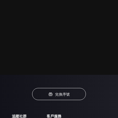
兌換序號
追蹤社群
客戶服務