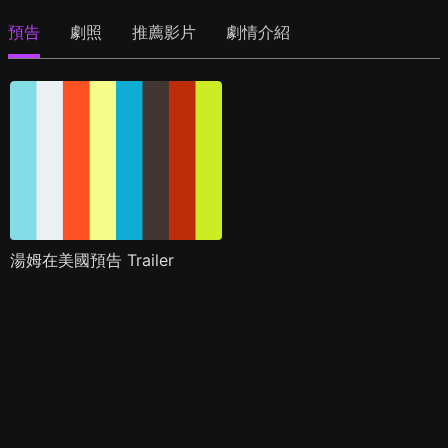
預告
劇照
推薦影片
劇情介紹
湯姆在美國預告 Trailer