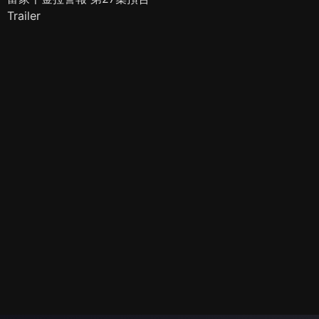
Trailer