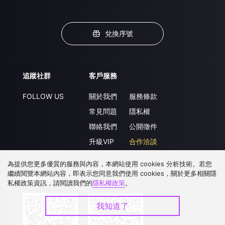
兌換序號
追蹤社群
客戶服務
FOLLOW US
關於我們
服務條款
常見問題
隱私權
聯絡我們
公開徵件
升級VIP
合作洽談
為提供您更多優質的服務與內容，本網站使用 cookies 分析技術。若您
繼續閱覽本網站內容，即表示您同意我們使用 cookies，關於更多相關隱
下載 APP
私權政策資訊，請閱讀我們的
隱私權政策
。
我知道了