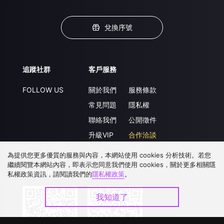
兌換序號
追蹤社群
客戶服務
FOLLOW US
關於我們
服務條款
常見問題
隱私權
聯絡我們
公開徵件
升級VIP
合作洽談
為提供您更多優質的服務與內容，本網站使用 cookies 分析技術。若您
繼續閱覽本網站內容，即表示您同意我們使用 cookies，關於更多相關隱
下載 APP
私權政策資訊，請閱讀我們的
隱私權政策
。
我知道了