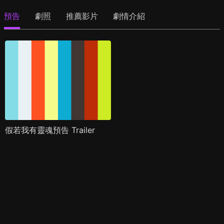
預告
劇照
推薦影片
劇情介紹
假若我有靈魂預告 Trailer