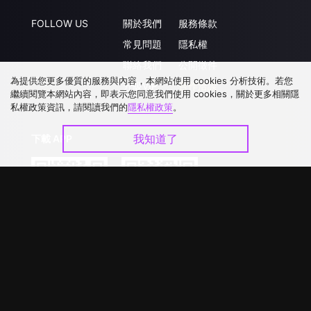
FOLLOW US
關於我們
服務條款
常見問題
隱私權
聯絡我們
公開徵件
為提供您更多優質的服務與內容，本網站使用 cookies 分析技術。若您
升級VIP
合作洽談
繼續閱覽本網站內容，即表示您同意我們使用 cookies，關於更多相關隱
私權政策資訊，請閱讀我們的
隱私權政策
。
我知道了
下載 APP