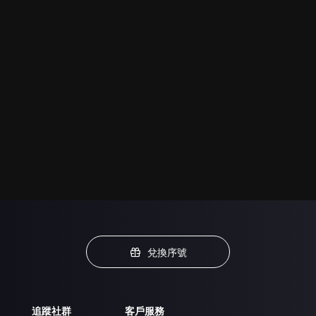
兌換序號
追蹤社群
客戶服務