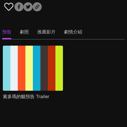
預告
劇照
推薦影片
劇情介紹
索多瑪的貓預告 Trailer