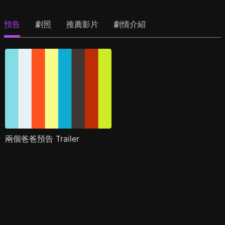
預告
劇照
推薦影片
劇情介紹
兩個爸爸預告 Trailer