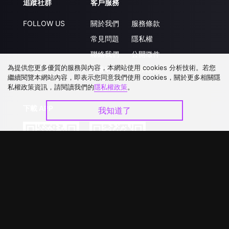
追蹤社群
客戶服務
FOLLOW US
關於我們
服務條款
常見問題
隱私權
聯絡我們
公開徵件
為提供您更多優質的服務與內容，本網站使用 cookies 分析技術。若您
升級VIP
合作洽談
繼續閱覽本網站內容，即表示您同意我們使用 cookies，關於更多相關隱
私權政策資訊，請閱讀我們的
隱私權政策
。
下載 APP
我知道了