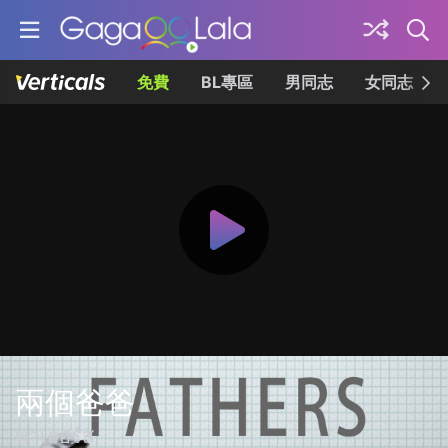
免費
BL專區
男同志
女同志
兩個爸爸
ฟาเธอร์ส